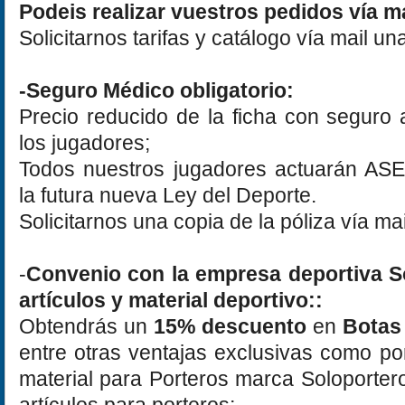
Podeis realizar vuestros pedidos vía m
Solicitarnos tarifas y catálogo vía mail un
-Seguro Médico obligatorio:
Precio reducido de la ficha con seguro al
los jugadores;
Todos nuestros jugadores actuarán A
la futura nueva Ley del Deporte.
Solicitarnos una copia de la póliza vía mai
-
Convenio con la empresa deportiva S
artículos y material deportivo::
Obtendrás un
15% descuento
en
Botas
entre otras ventajas exclusivas como p
material para Porteros marca Soloporteros