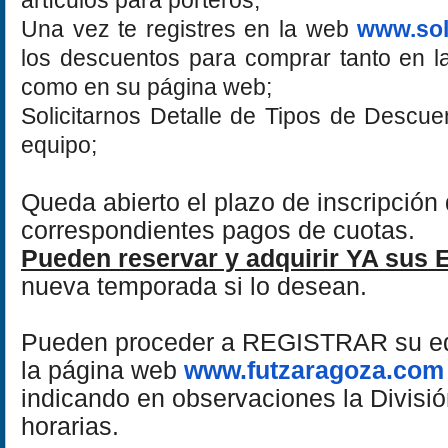
artículos para porteros;
Una vez te registres en la web
www.sol
los descuentos para comprar tanto en l
como en su página web;
Solicitarnos Detalle de Tipos de Descuen
equipo;
Queda abierto el plazo de inscripción
correspondientes pagos de cuotas.
Pueden reservar y adquirir YA su
nueva temporada si lo desean.
Pueden proceder a REGISTRAR su eq
la página web
www.futzaragoza.com
indicando en observaciones la División
horarias.