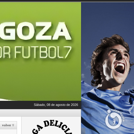
Sábado, 08 de agosto de 2026
volver